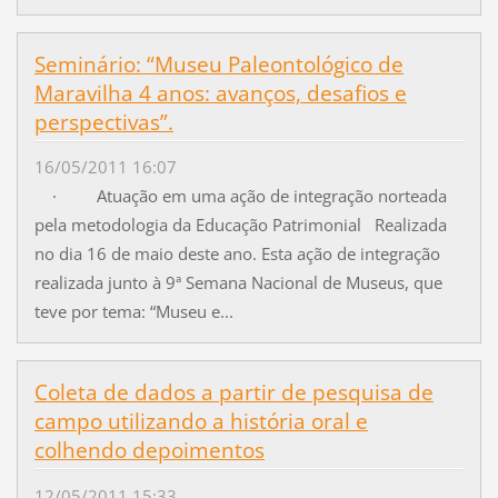
Seminário: “Museu Paleontológico de
Maravilha 4 anos: avanços, desafios e
perspectivas”.
16/05/2011 16:07
· Atuação em uma ação de integração norteada
pela metodologia da Educação Patrimonial Realizada
no dia 16 de maio deste ano. Esta ação de integração
realizada junto à 9ª Semana Nacional de Museus, que
teve por tema: “Museu e...
Coleta de dados a partir de pesquisa de
campo utilizando a história oral e
colhendo depoimentos
12/05/2011 15:33