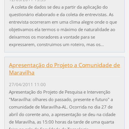
A coleta de dados se deu a partir da aplicação do
questionário elaborado e da coleta de entrevistas. As
entrevista ocorreram em uma clima alegre onde o que
objetivamos ela termos o máximo de naturalidade ao
deixarmos os moradores a vontade para se
expressarem, construimos um roteiro, mas os...
Apresentação do Projeto a Comunidade de
Maravilha
27/04/2011 11:00
Apresentação do Projeto de Pesquisa e Intervenção
"Maravilha: olhares do passado, presente e futuro" a
comunidade de Maravilha-AL. Ocorrida no dia 27 de
abril do corente ano, a apresentação se deu na cidade
de Maravilha, as 15:00 horas da tarde de uma quarta