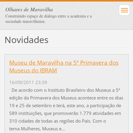
Olhares de Maravilha
Construindo espaço de diálogo entre a academia e a
sociedade maravilhense.
Novidades
Museu de Maravilha na 5ª Primavera dos
Museus do IBRAM
16/09/2011 23:39
De acordo com o Instituto Brasileiro dos Museus a 5ª
edição da Primavera dos Museus acontece entre os dias
19 e 25 de setembro e terá, este ano, a participação de
589 instituições, que promoverão 1.779 atividades em
310 cidades de todas as regiões do País. Com o
tema Mulheres, Museus e...