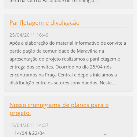
feira na sala da Faculdade de Tecnologia...
Panfletagem e divulgação
25/04/2011 16:49
Após a elaboração do material informativo de convite a
participação da comunidade de Maravilha na
apresentação do projeto realizamos a panfletagem e
entrega dos convites. Ocorrido no dia 25/04 nós
encontramos na Praça Central e depois iniciamos a
distribuição entre os setores convidaddos. Neste...
Nosso cronograma de planos para o
projeto.
15/04/2011 14:37
14/04 à 22/04 ...