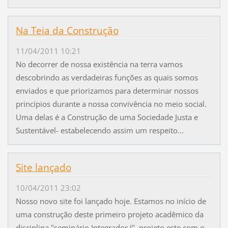
Na Teia da Construção
11/04/2011 10:21
No decorrer de nossa existência na terra vamos
descobrindo as verdadeiras funções as quais somos
enviados e que priorizamos para determinar nossos
princípios durante a nossa convivência no meio social.
Uma delas é a Construção de uma Sociedade Justa e
Sustentável- estabelecendo assim um respeito...
Site lançado
10/04/2011 23:02
Nosso novo site foi lançado hoje. Estamos no início de
uma construção deste primeiro projeto acadêmico da
disciplina "seminário Integrador I", projeto este com o