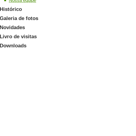
Nossa equipe
Histórico
Galeria de fotos
Novidades
Livro de visitas
Downloads