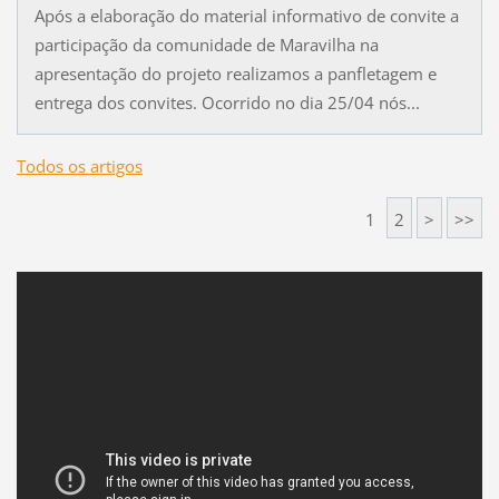
Após a elaboração do material informativo de convite a
participação da comunidade de Maravilha na
apresentação do projeto realizamos a panfletagem e
entrega dos convites. Ocorrido no dia 25/04 nós...
Todos os artigos
1
2
>
>>