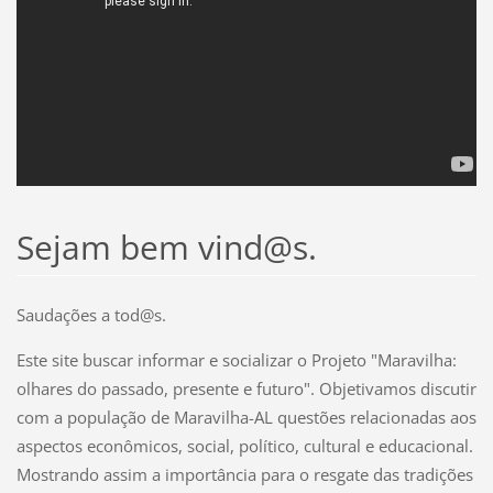
Sejam bem vind@s.
Saudações a tod@s.
Este site buscar informar e socializar o Projeto "Maravilha:
olhares do passado, presente e futuro". Objetivamos discutir
com a população de Maravilha-AL questões relacionadas aos
aspectos econômicos, social, político, cultural e educacional.
Mostrando assim a importância para o resgate das tradições