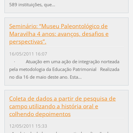
589 instituições, que...
Seminário: “Museu Paleontológico de
Maravilha 4 anos: avanços, desafios e
perspectivas”.
16/05/2011 16:07
· Atuação em uma ação de integração norteada
pela metodologia da Educação Patrimonial Realizada
no dia 16 de maio deste ano. Esta...
Coleta de dados a partir de pesquisa de
campo utilizando a história oral e
colhendo depoimentos
12/05/2011 15:33