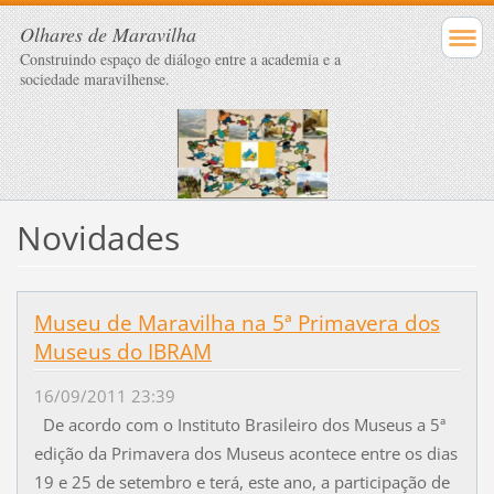
Olhares de Maravilha
Construindo espaço de diálogo entre a academia e a
sociedade maravilhense.
Novidades
Museu de Maravilha na 5ª Primavera dos
Museus do IBRAM
16/09/2011 23:39
De acordo com o Instituto Brasileiro dos Museus a 5ª
edição da Primavera dos Museus acontece entre os dias
19 e 25 de setembro e terá, este ano, a participação de