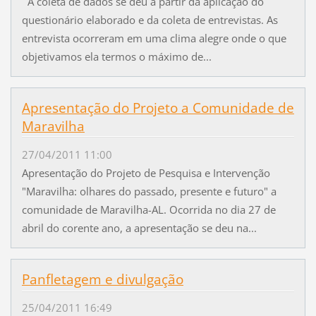
A coleta de dados se deu a partir da aplicação do
questionário elaborado e da coleta de entrevistas. As
entrevista ocorreram em uma clima alegre onde o que
objetivamos ela termos o máximo de...
Apresentação do Projeto a Comunidade de
Maravilha
27/04/2011 11:00
Apresentação do Projeto de Pesquisa e Intervenção
"Maravilha: olhares do passado, presente e futuro" a
comunidade de Maravilha-AL. Ocorrida no dia 27 de
abril do corente ano, a apresentação se deu na...
Panfletagem e divulgação
25/04/2011 16:49