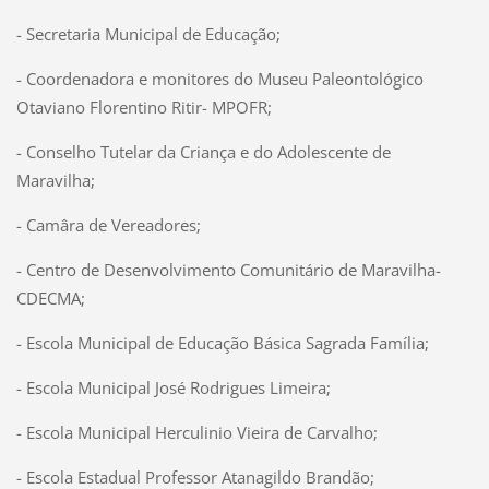
- Secretaria Municipal de Educação;
- Coordenadora e monitores do Museu Paleontológico
Otaviano Florentino Ritir- MPOFR;
- Conselho Tutelar da Criança e do Adolescente de
Maravilha;
- Camâra de Vereadores;
- Centro de Desenvolvimento Comunitário de Maravilha-
CDECMA;
- Escola Municipal de Educação Básica Sagrada Família;
- Escola Municipal José Rodrigues Limeira;
- Escola Municipal Herculinio Vieira de Carvalho;
- Escola Estadual Professor Atanagildo Brandão;