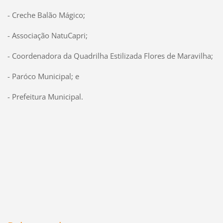
- Creche Balão Mágico;
- Associação NatuCapri;
- Coordenadora da Quadrilha Estilizada Flores de Maravilha;
- Paróco Municipal; e
- Prefeitura Municipal.