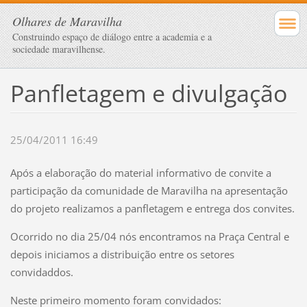
Olhares de Maravilha
Construindo espaço de diálogo entre a academia e a
sociedade maravilhense.
Panfletagem e divulgação
25/04/2011 16:49
Após a elaboração do material informativo de convite a
participação da comunidade de Maravilha na apresentação
do projeto realizamos a panfletagem e entrega dos convites.
Ocorrido no dia 25/04 nós encontramos na Praça Central e
depois iniciamos a distribuição entre os setores
convidaddos.
Neste primeiro momento foram convidados: