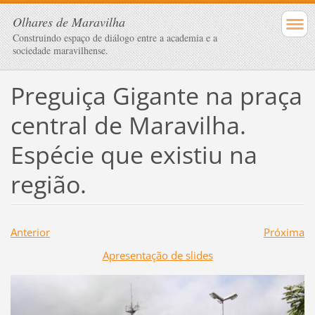
Olhares de Maravilha
Construindo espaço de diálogo entre a academia e a
sociedade maravilhense.
Preguiça Gigante na praça
central de Maravilha.
Espécie que existiu na
região.
Anterior
Próxima
Apresentação de slides