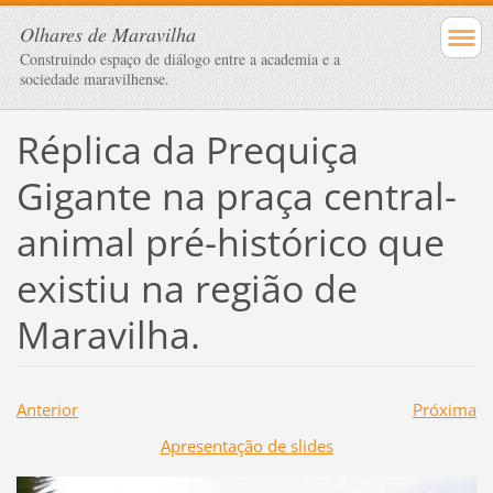
Olhares de Maravilha
Construindo espaço de diálogo entre a academia e a
sociedade maravilhense.
Réplica da Prequiça
Gigante na praça central-
animal pré-histórico que
existiu na região de
Maravilha.
Anterior
Próxima
Apresentação de slides